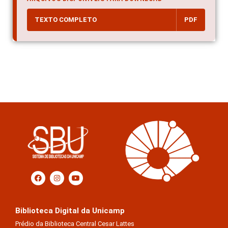
TEXTO COMPLETO
PDF
Biblioteca Digital da Unicamp
Prédio da Biblioteca Central Cesar Lattes