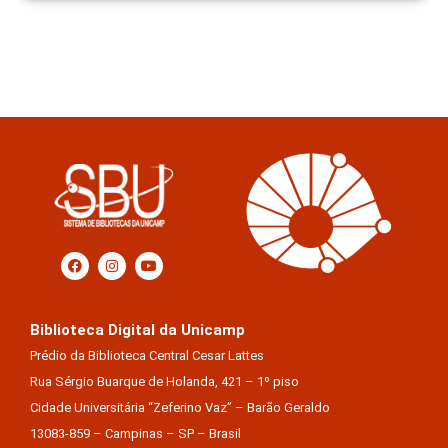
Biblioteca Digital da Unicamp
Prédio da Biblioteca Central Cesar Lattes
Rua Sérgio Buarque de Holanda, 421 – 1º piso
Cidade Universitária “Zeferino Vaz” – Barão Geraldo
13083-859 – Campinas – SP – Brasil