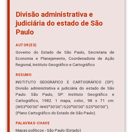
Divisão administrativa e
judiciária do estado de São
Paulo
AUTOR(ES)
Governo do Estado de São Paulo, Secretaria de
Economia e Planejamento, Coordenadoria de Ação
Regional, Instituto Geográfico e Cartográfico
RESUMO
INSTITUTO GEOGRÁFICO E CARTOGRÁFICO (SP).
Divisão administrativa e judiciária do estado de São
Paulo. São Paulo, SP: Instituto Geográfico e
Cartográfico, 1982. 1 mapa, color., 98 x 71 cm.
(W53º00'00"-W45º30'00"/S20º00'00"-S25º00'00").
(Plano Cartográfico do Estado de São Paulo).
PALAVRAS-CHAVE
Mapas políticos - São Paulo (Estado)