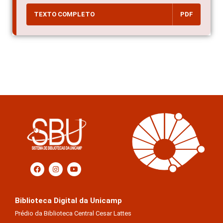
TEXTO COMPLETO
PDF
Biblioteca Digital da Unicamp
Prédio da Biblioteca Central Cesar Lattes