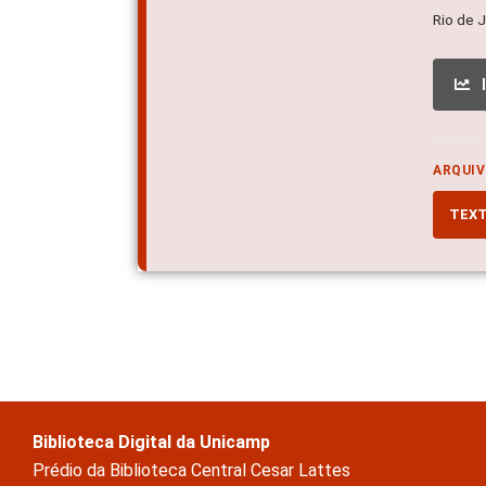
Rio de 
ARQUIV
TEX
Biblioteca Digital da Unicamp
Prédio da Biblioteca Central Cesar Lattes