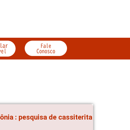
nia : pesquisa de cassiterita