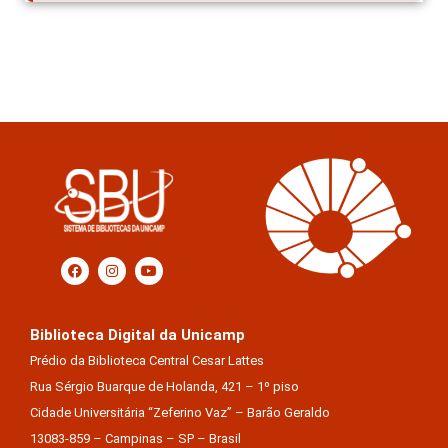
Biblioteca Digital da Unicamp
Prédio da Biblioteca Central Cesar Lattes
Rua Sérgio Buarque de Holanda, 421 – 1º piso
Cidade Universitária “Zeferino Vaz” – Barão Geraldo
13083-859 – Campinas – SP – Brasil