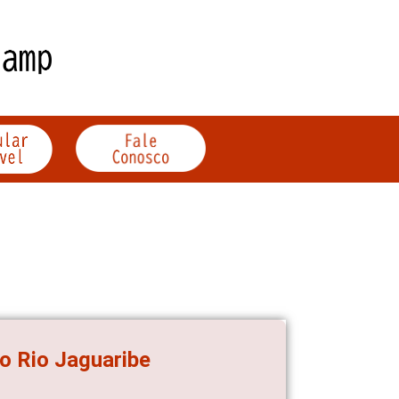
to Rio Jaguaribe