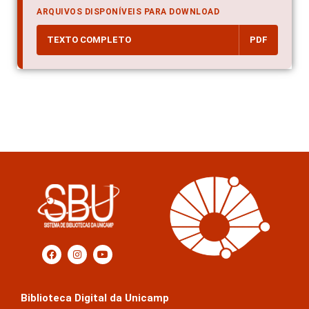
ARQUIVOS DISPONÍVEIS PARA DOWNLOAD
TEXTO COMPLETO
PDF
Biblioteca Digital da Unicamp