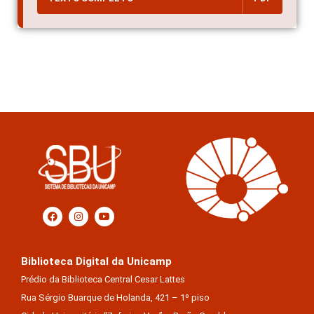
Biblioteca Digital da Unicamp
Prédio da Biblioteca Central Cesar Lattes
Rua Sérgio Buarque de Holanda, 421 – 1º piso