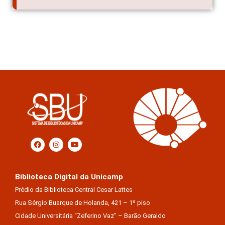
Biblioteca Digital da Unicamp
Prédio da Biblioteca Central Cesar Lattes
Rua Sérgio Buarque de Holanda, 421 – 1º piso
Cidade Universitária “Zeferino Vaz” – Barão Geraldo