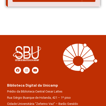
Biblioteca Digital da Unicamp
Prédio da Biblioteca Central Cesar Lattes
Rua Sérgio Buarque de Holanda, 421 – 1º piso
Cidade Universitária “Zeferino Vaz” – Barão Geraldo