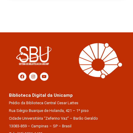
Biblioteca Digital da Unicamp
Prédio da Biblioteca Central Cesar Lattes
Rua Sérgio Buarque de Holanda, 421 – 1º piso
Cidade Universitária “Zeferino Vaz” – Barão Geraldo
13083-859 – Campinas – SP – Brasil