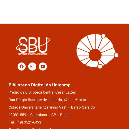
Biblioteca Digital da Unicamp
Prédio da Biblioteca Central Cesar Lattes
Rua Sérgio Buarque de Holanda, 421 – 1º piso
Cidade Universitária “Zeferino Vaz” – Barão Geraldo
13083-859 – Campinas – SP – Brasil
Tel.: (19) 3521-6493