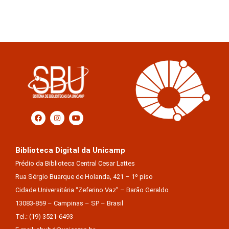
Biblioteca Digital da Unicamp
Prédio da Biblioteca Central Cesar Lattes
Rua Sérgio Buarque de Holanda, 421 – 1º piso
Cidade Universitária “Zeferino Vaz” – Barão Geraldo
13083-859 – Campinas – SP – Brasil
Tel.: (19) 3521-6493