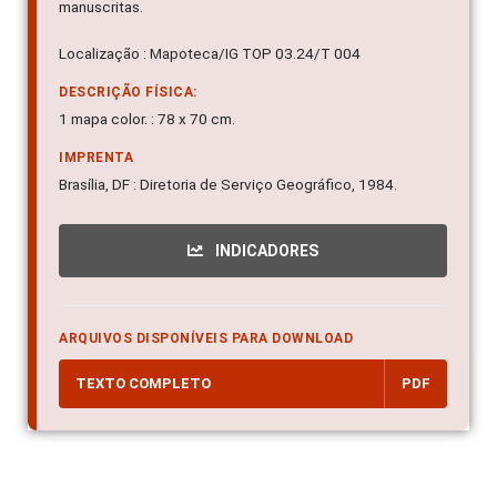
manuscritas.
Localização : Mapoteca/IG TOP 03.24/T 004
DESCRIÇÃO FÍSICA:
1 mapa color. : 78 x 70 cm.
IMPRENTA
Brasília, DF : Diretoria de Serviço Geográfico, 1984.
INDICADORES
ARQUIVOS DISPONÍVEIS PARA DOWNLOAD
TEXTO COMPLETO
PDF