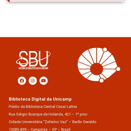
Biblioteca Digital da Unicamp
Prédio da Biblioteca Central Cesar Lattes
Rua Sérgio Buarque de Holanda, 421 – 1º piso
Cidade Universitária “Zeferino Vaz” – Barão Geraldo
13083-859 – Campinas – SP – Brasil