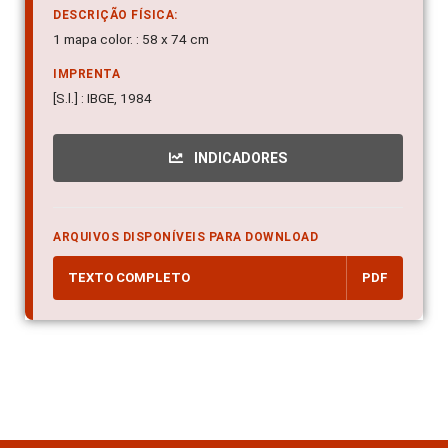
DESCRIÇÃO FÍSICA:
1 mapa color. : 58 x 74 cm
IMPRENTA
[S.l.] : IBGE, 1984
INDICADORES
ARQUIVOS DISPONÍVEIS PARA DOWNLOAD
TEXTO COMPLETO
PDF