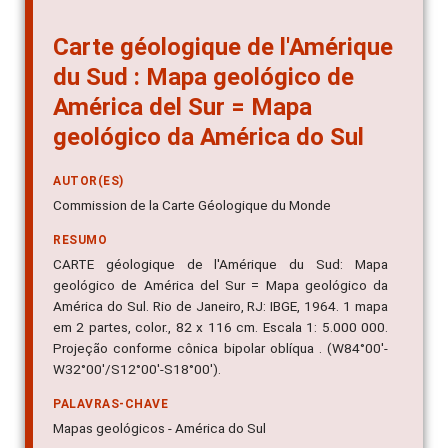
Carte géologique de l'Amérique
du Sud : Mapa geológico de
América del Sur = Mapa
geológico da América do Sul
AUTOR(ES)
Commission de la Carte Géologique du Monde
RESUMO
CARTE géologique de l'Amérique du Sud: Mapa
geológico de América del Sur = Mapa geológico da
América do Sul. Rio de Janeiro, RJ: IBGE, 1964. 1 mapa
em 2 partes, color., 82 x 116 cm. Escala 1: 5.000 000.
Projeção conforme cônica bipolar oblíqua . (W84°00'-
W32°00'/S12°00'-S18°00').
PALAVRAS-CHAVE
Mapas geológicos - América do Sul