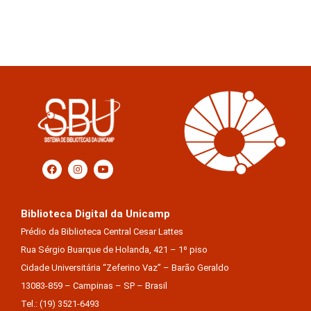
Biblioteca Digital da Unicamp
Prédio da Biblioteca Central Cesar Lattes
Rua Sérgio Buarque de Holanda, 421 – 1º piso
Cidade Universitária “Zeferino Vaz” – Barão Geraldo
13083-859 – Campinas – SP – Brasil
Tel.: (19) 3521-6493