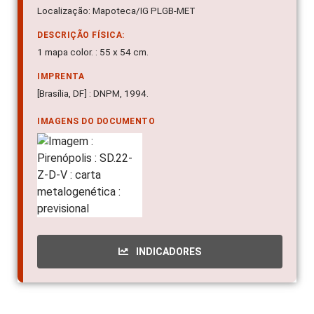
Localização: Mapoteca/IG PLGB-MET
DESCRIÇÃO FÍSICA:
1 mapa color. : 55 x 54 cm.
IMPRENTA
[Brasília, DF] : DNPM, 1994.
IMAGENS DO DOCUMENTO
INDICADORES