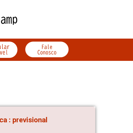
ca : previsional