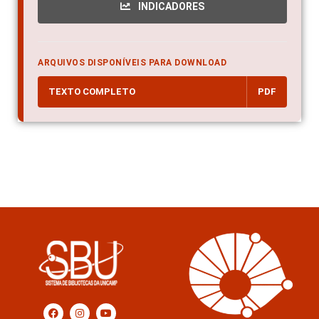
INDICADORES
ARQUIVOS DISPONÍVEIS PARA DOWNLOAD
TEXTO COMPLETO
PDF