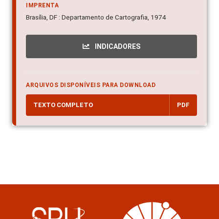
IMPRENTA
Brasília, DF : Departamento de Cartografia, 1974
INDICADORES
ARQUIVOS DISPONÍVEIS PARA DOWNLOAD
TEXTO COMPLETO
PDF