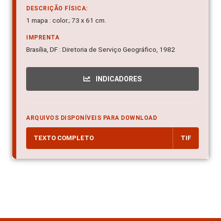
DESCRIÇÃO FÍSICA:
1 mapa : color.; 73 x 61 cm.
IMPRENTA
Brasília, DF : Diretoria de Serviço Geográfico, 1982
INDICADORES
ARQUIVOS DISPONÍVEIS PARA DOWNLOAD
TEXTO COMPLETO
TIF