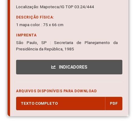
Localização: Mapoteca/IG TOP 03.24/444
DESCRIÇÃO FÍSICA:
1 mapa color. : 75 x 66 cm
IMPRENTA
São Paulo, SP : Secretaria de Planejamento da
Presidência da República, 1985
INDICADORES
ARQUIVOS DISPONÍVEIS PARA DOWNLOAD
TEXTO COMPLETO
PDF