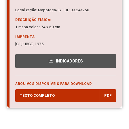
Localização: Mapoteca/IG TOP 03.24/250
DESCRIÇÃO FÍSICA:
1 mapa color. : 74 x 60 cm
IMPRENTA
[S.l.] : IBGE, 1975
INDICADORES
ARQUIVOS DISPONÍVEIS PARA DOWNLOAD
TEXTO COMPLETO
PDF