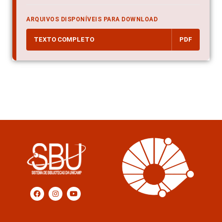
ARQUIVOS DISPONÍVEIS PARA DOWNLOAD
TEXTO COMPLETO
PDF