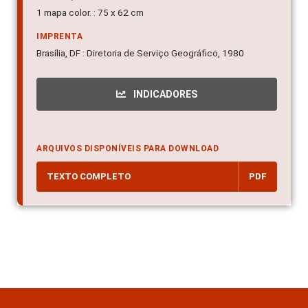
1 mapa color. : 75 x 62 cm
IMPRENTA
Brasília, DF : Diretoria de Serviço Geográfico, 1980
INDICADORES
ARQUIVOS DISPONÍVEIS PARA DOWNLOAD
TEXTO COMPLETO
PDF