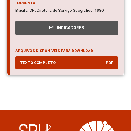
IMPRENTA
Brasília, DF : Diretoria de Serviço Geográfico, 1980
INDICADORES
ARQUIVOS DISPONÍVEIS PARA DOWNLOAD
TEXTO COMPLETO
PDF