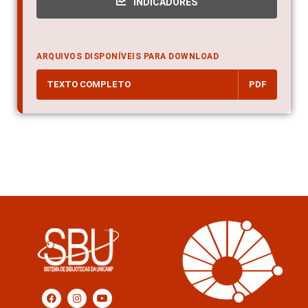
INDICADORES
ARQUIVOS DISPONÍVEIS PARA DOWNLOAD
TEXTO COMPLETO
PDF