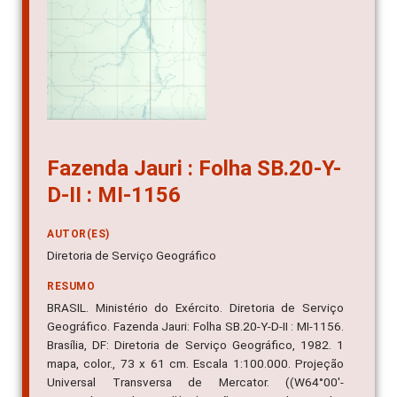
Fazenda Jauri : Folha SB.20-Y-
D-II : MI-1156
AUTOR(ES)
Diretoria de Serviço Geográfico
RESUMO
BRASIL. Ministério do Exército. Diretoria de Serviço
Geográfico. Fazenda Jauri: Folha SB.20-Y-D-II : MI-1156.
Brasília, DF: Diretoria de Serviço Geográfico, 1982. 1
mapa, color., 73 x 61 cm. Escala 1:100.000. Projeção
Universal Transversa de Mercator. ((W64°00'-