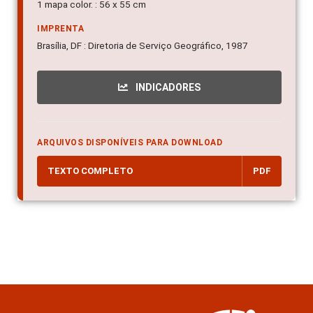
1 mapa color. : 56 x 55 cm
IMPRENTA
Brasília, DF : Diretoria de Serviço Geográfico, 1987
INDICADORES
ARQUIVOS DISPONÍVEIS PARA DOWNLOAD
TEXTO COMPLETO
PDF