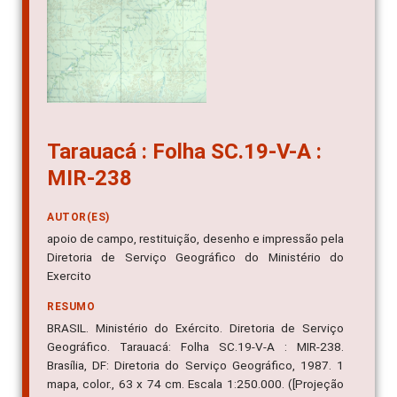
Tarauacá : Folha SC.19-V-A :
MIR-238
AUTOR(ES)
apoio de campo, restituição, desenho e impressão pela
Diretoria de Serviço Geográfico do Ministério do
Exercito
RESUMO
BRASIL. Ministério do Exército. Diretoria de Serviço
Geográfico. Tarauacá: Folha SC.19-V-A : MIR-238.
Brasília, DF: Diretoria do Serviço Geográfico, 1987. 1
mapa, color., 63 x 74 cm. Escala 1:250.000. ([Projeção