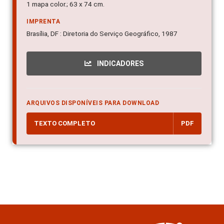
1 mapa color.; 63 x 74 cm.
IMPRENTA
Brasília, DF : Diretoria do Serviço Geográfico, 1987
INDICADORES
ARQUIVOS DISPONÍVEIS PARA DOWNLOAD
TEXTO COMPLETO
PDF