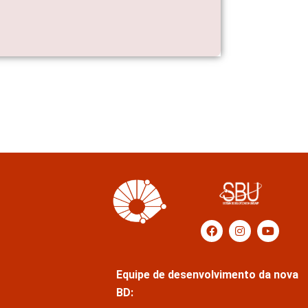
Equipe de desenvolvimento da nova
BD: