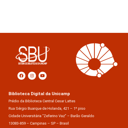
Biblioteca Digital da Unicamp
Prédio da Biblioteca Central Cesar Lattes
Rua Sérgio Buarque de Holanda, 421 – 1º piso
Cidade Universitária “Zeferino Vaz” – Barão Geraldo
13083-859 – Campinas – SP – Brasil