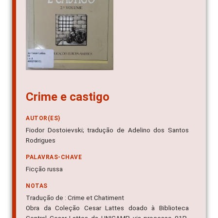
Crime e castigo
AUTOR(ES)
Fiodor Dostoievski; tradução de Adelino dos Santos
Rodrigues
PALAVRAS-CHAVE
Ficção russa
NOTAS
Tradução de : Crime et Chatiment
Obra da Coleção Cesar Lattes doado à Biblioteca