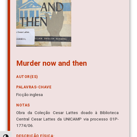
Murder now and then
AUTOR(ES)
PALAVRAS-CHAVE
Ficção inglesa
NOTAS
Obra da Coleção Cesar Lattes doado à Biblioteca
Central Cesar Lattes da UNICAMP via processo 01P-
1774/06.
DESCRIÇÃO FÍSICA: