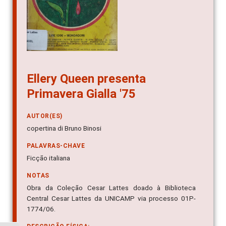
Ellery Queen presenta
Primavera Gialla '75
AUTOR(ES)
copertina di Bruno Binosi
PALAVRAS-CHAVE
Ficção italiana
NOTAS
Obra da Coleção Cesar Lattes doado à Biblioteca
Central Cesar Lattes da UNICAMP via processo 01P-
1774/06.