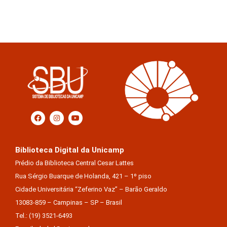
Biblioteca Digital da Unicamp
Prédio da Biblioteca Central Cesar Lattes
Rua Sérgio Buarque de Holanda, 421 – 1º piso
Cidade Universitária “Zeferino Vaz” – Barão Geraldo
13083-859 – Campinas – SP – Brasil
Tel.: (19) 3521-6493