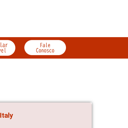
Italy