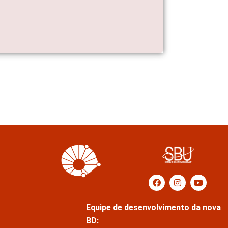
Equipe de desenvolvimento da nova
BD: