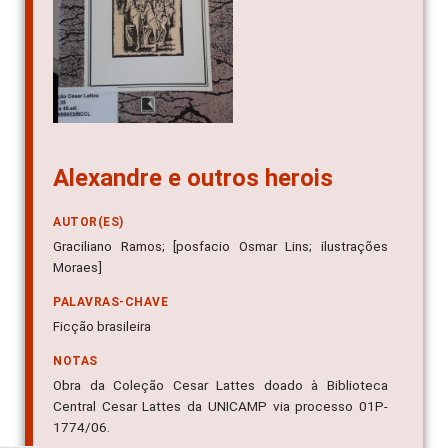
Alexandre e outros herois
AUTOR(ES)
Graciliano Ramos; [posfacio Osmar Lins; ilustrações
Moraes]
PALAVRAS-CHAVE
Ficção brasileira
NOTAS
Obra da Coleção Cesar Lattes doado à Biblioteca
Central Cesar Lattes da UNICAMP via processo 01P-
1774/06.