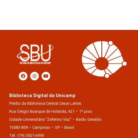
Biblioteca Digital da Unicamp
Prédio da Biblioteca Central Cesar Lattes
Rua Sérgio Buarque de Holanda, 421 – 1º piso
Cidade Universitária “Zeferino Vaz” – Barão Geraldo
13083-859 – Campinas – SP – Brasil
Tel.: (19) 3521-6493