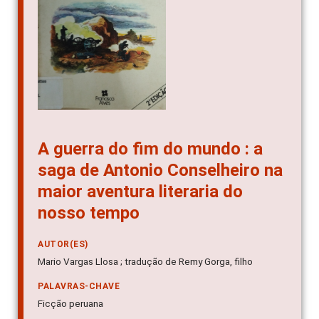
A guerra do fim do mundo : a
saga de Antonio Conselheiro na
maior aventura literaria do
nosso tempo
AUTOR(ES)
Mario Vargas Llosa ; tradução de Remy Gorga, filho
PALAVRAS-CHAVE
Ficção peruana