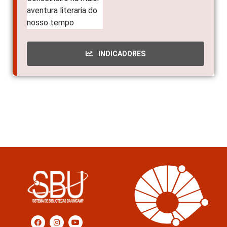
INDICADORES