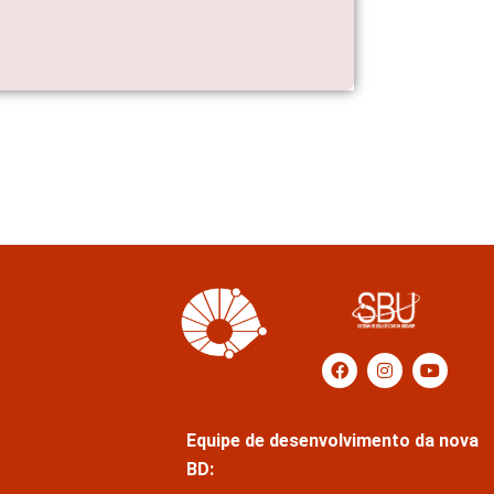
Equipe de desenvolvimento da nova
BD: