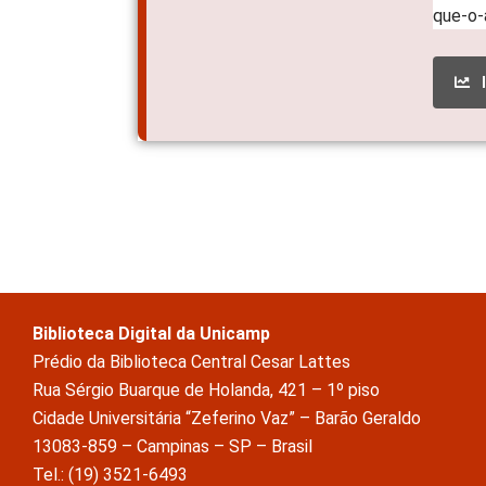
Biblioteca Digital da Unicamp
Prédio da Biblioteca Central Cesar Lattes
Rua Sérgio Buarque de Holanda, 421 – 1º piso
Cidade Universitária “Zeferino Vaz” – Barão Geraldo
13083-859 – Campinas – SP – Brasil
Tel.: (19) 3521-6493