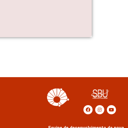
Equipe de desenvolvimento da nova