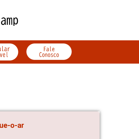
ue-o-ar